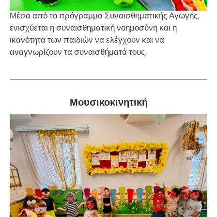
Μέσα από το πρόγραμμα Συναισθηματικής Αγωγής,
ενισχύεται η συναισθηματική νοημοσύνη και η
ικανότητα των παιδιών να ελέγχουν και να
αναγνωρίζουν τα συναισθήματά τους.
Μουσικοκινητική