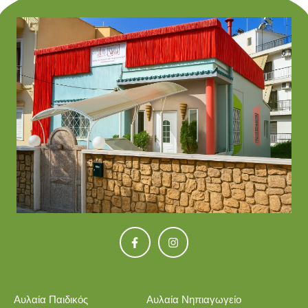
Αυλαία Παιδικός
Αυλαία Νηπιαγωγείο