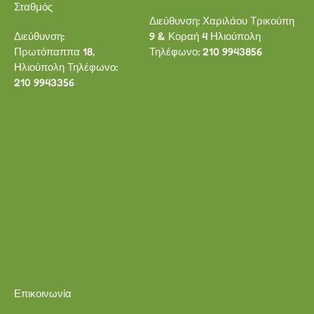
Σταθμός
Διεύθυνση: Χαριλάου Τρικούπη
Διεύθυνση:
9 & Κοραή 4 Ηλιούπολη
Πρωτόπαππα 18,
Τηλέφωνο: 210 9943856
Ηλιούπολη Τηλέφωνο:
210 9943356
Επικοινωνία