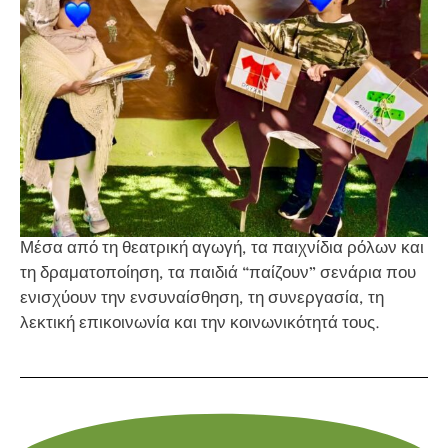
Μέσα από τη θεατρική αγωγή, τα παιχνίδια ρόλων και
τη δραματοποίηση, τα παιδιά “παίζουν” σενάρια που
ενισχύουν την ενσυναίσθηση, τη συνεργασία, τη
λεκτική επικοινωνία και την κοινωνικότητά τους.