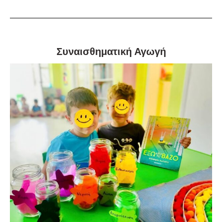
Συναισθηματική Αγωγή