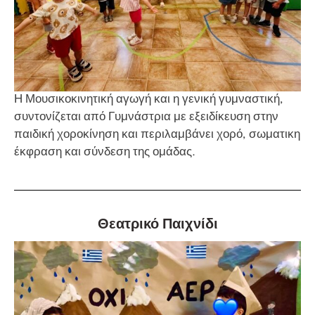
Η Μουσικοκινητική αγωγή και η γενική γυμναστική,
συντονίζεται από Γυμνάστρια με εξειδίκευση στην
παιδική χοροκίνηση και περιλαμβάνει χορό, σωματικη
έκφραση και σύνδεση της ομάδας.
Θεατρικό Παιχνίδι