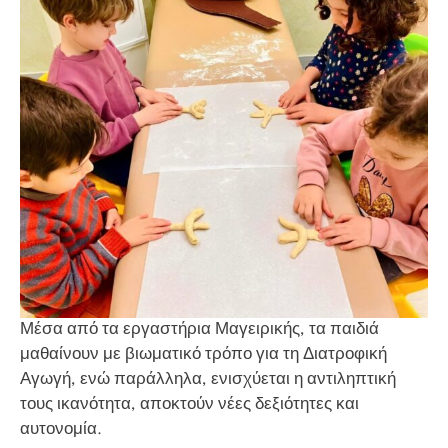
Μέσα από τα εργαστήρια Μαγειρικής, τα παιδιά
μαθαίνουν με βιωματικό τρόπο για τη Διατροφική
Αγωγή, ενώ παράλληλα, ενισχύεται η αντιληπτική
τους ικανότητα, αποκτούν νέες δεξιότητες και
αυτονομία.