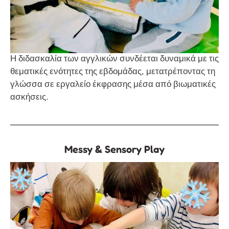
Η διδασκαλία των αγγλικών συνδέεται δυναμικά με τις
θεματικές ενότητες της εβδομάδας, μετατρέποντας τη
γλώσσα σε εργαλείο έκφρασης μέσα από βιωματικές
ασκήσεις.
Messy & Sensory Play