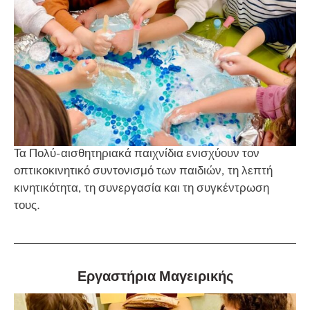
Τα Πολύ-αισθητηριακά παιχνίδια ενισχύουν τον
οπτικοκινητικό συντονισμό των παιδιών, τη λεπτή
κινητικότητα, τη συνεργασία και τη συγκέντρωση
τους.
Εργαστήρια Μαγειρικής