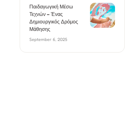
Παιδαγωγική Μέσω
Τεχνών – Ένας
Δημιουργικός Δρόμος
Μάθησης
September 6, 2025