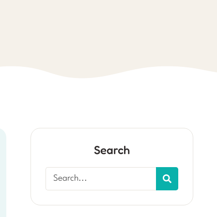
Search