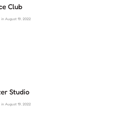
ce Club
in 
August 19, 2022
er Studio
in 
August 19, 2022