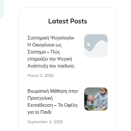
Latest Posts
Συστημική Ψυχολογία-
Η Οικογένεια ως
Σύστημα – Πώς
επηρεάζει την Ψυχική
Ανάπτυξη του παιδιού;
March 2, 2026
Βιωματική Μάθηση στην
Προσχολική
Εκπαίδευση – Τα Οφέλη
για το Παιδί
September 6, 2025