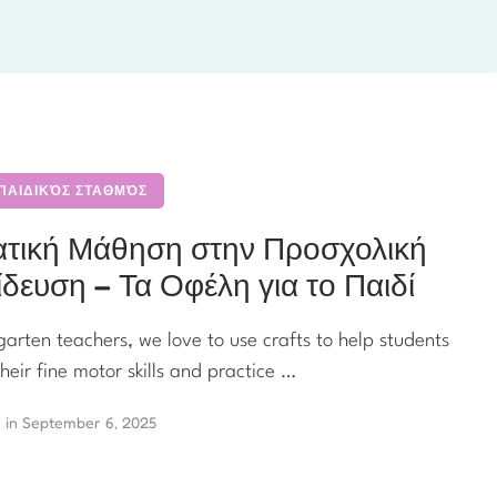
 ΠΑΙΔΙΚΌΣ ΣΤΑΘΜΌΣ
τική Μάθηση στην Προσχολική
δευση – Τα Οφέλη για το Παιδί
garten teachers, we love to use crafts to help students
heir fine motor skills and practice …
in 
September 6, 2025