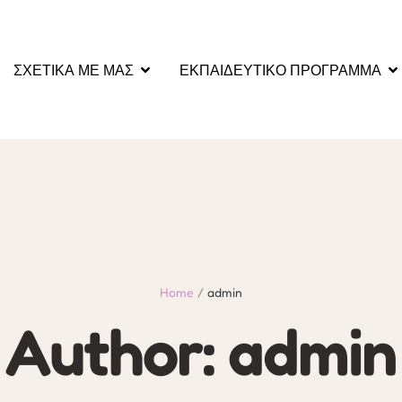
ΣΧΕΤΙΚΑ ΜΕ ΜΑΣ
ΕΚΠΑΙΔΕΥΤΙΚΟ ΠΡΟΓΡΑΜΜΑ
Home
/
admin
Author:
admin