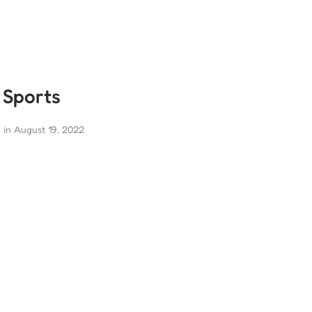
Sports
in 
August 19, 2022