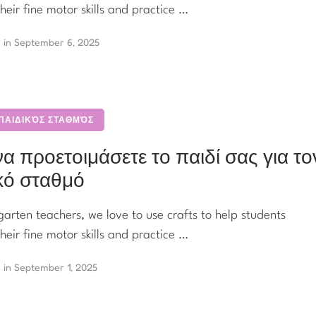
heir fine motor skills and practice …
in 
September 6, 2025
 ΠΑΙΔΙΚΌΣ ΣΤΑΘΜΌΣ
α προετοιμάσετε το παιδί σας για το
κό σταθμό
garten teachers, we love to use crafts to help students
heir fine motor skills and practice …
in 
September 1, 2025