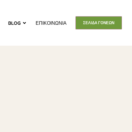
BLOG
ΕΠΙΚΟΙΝΩΝΙΑ
ΣΕΛΙΔΑ ΓΟΝΕΩΝ