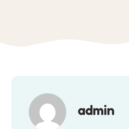
admin