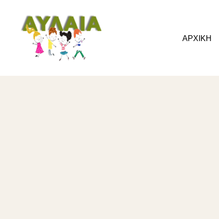
ΑΡΧΙΚΗ